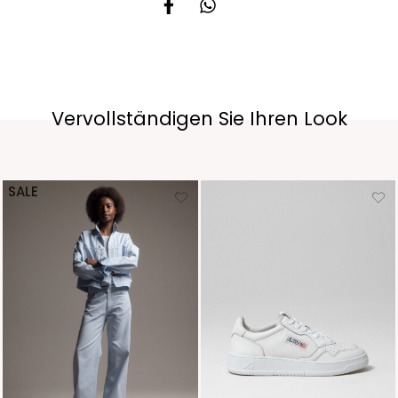
Vervollständigen Sie Ihren Look
SALE