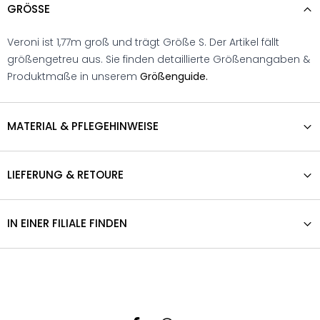
GRÖSSE
Veroni ist 1,77m groß und trägt Größe S. Der Artikel fällt
größengetreu aus. Sie finden detaillierte Größenangaben &
Produktmaße in unserem
Größenguide.
MATERIAL & PFLEGEHINWEISE
LIEFERUNG & RETOURE
IN EINER FILIALE FINDEN