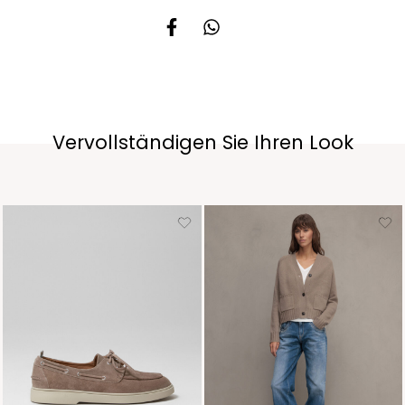
Vervollständigen Sie Ihren Look