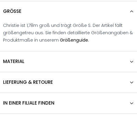
GRÖSSE
Christie ist 1,78m groß und trägt Größe S. Der Artikel fällt
größengetreu aus. Sie finden detaillierte Größenangaben &
Produktmaße in unserem
Größenguide.
MATERIAL
LIEFERUNG & RETOURE
IN EINER FILIALE FINDEN