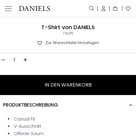
T-Shirt von DANIELS
TAUPE
Zur Wunschliste hinzufügen
T-SHIRT VON DANIELS MENGE
IN DEN WARENKORB
PRODUKTBESCHREIBUNG
Casual Fit
V-Ausschnitt
Offener Saum