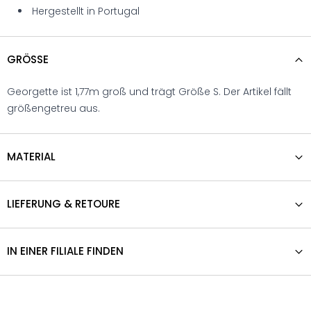
Hergestellt in Portugal
GRÖSSE
Georgette ist 1,77m groß und trägt Größe S. Der Artikel fällt
größengetreu aus.
MATERIAL
LIEFERUNG & RETOURE
IN EINER FILIALE FINDEN