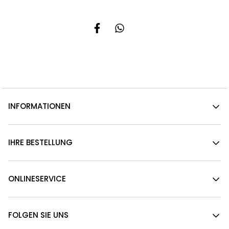
INFORMATIONEN
IHRE BESTELLUNG
ONLINESERVICE
FOLGEN SIE UNS