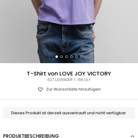
T-Shirt von LOVE JOY VICTORY
627 LAVENDER | 199 LILY
Zur Wunschliste hinzufügen
Dieses Produkt ist derzeit ausverkauft und nicht verfügbar.
PRODUKTBESCHREIBUNG