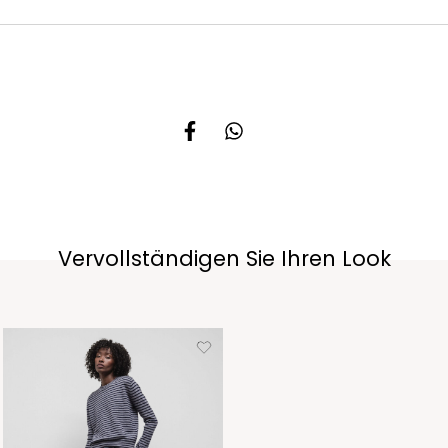
Vervollständigen Sie Ihren Look