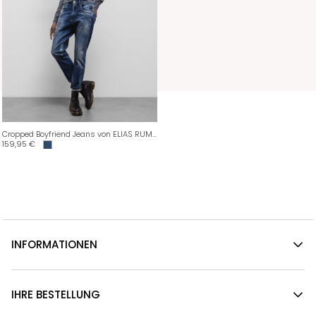
Cropped Boyfriend Jeans von ELIAS RUMELIS
159,95
€
INFORMATIONEN
IHRE BESTELLUNG