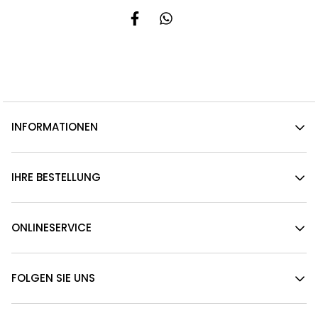
INFORMATIONEN
IHRE BESTELLUNG
ONLINESERVICE
FOLGEN SIE UNS