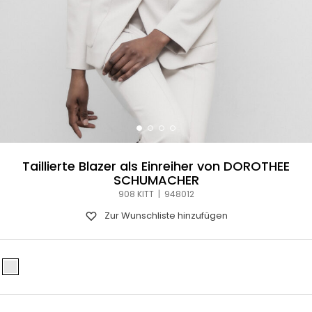
Taillierte Blazer als Einreiher von DOROTHEE
SCHUMACHER
908 KITT | 948012
Zur Wunschliste hinzufügen