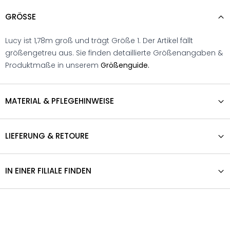
GRÖSSE
Lucy ist 1,78m groß und trägt Größe 1. Der Artikel fällt
größengetreu aus. Sie finden detaillierte Größenangaben &
Produktmaße in unserem
Größenguide.
MATERIAL & PFLEGEHINWEISE
LIEFERUNG & RETOURE
IN EINER FILIALE FINDEN