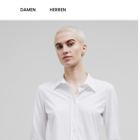
DAMEN
HERREN