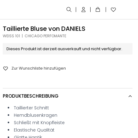
Taillierte Bluse von DANIELS
WEISS 101 | CHICAGO PERFOMANTE
Dieses Produkt ist derzeit ausverkauft und nicht verfügbar.
Zur Wunschliste hinzufügen
PRODUKTBESCHREIBUNG
Taillierter Schnitt
Hemdblusenkragen
Schließt mit Knopfleiste
Elastische Qualität
Glatte Haptik