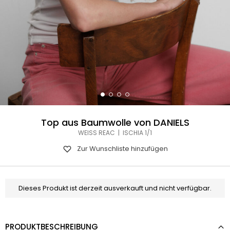
Top aus Baumwolle von DANIELS
WEISS REAC | ISCHIA 1/1
Zur Wunschliste hinzufügen
Dieses Produkt ist derzeit ausverkauft und nicht verfügbar.
PRODUKTBESCHREIBUNG