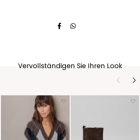
Vervollständigen Sie Ihren Look