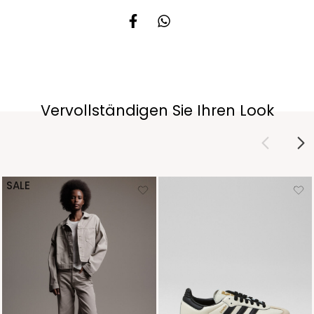
Vervollständigen Sie Ihren Look
SALE