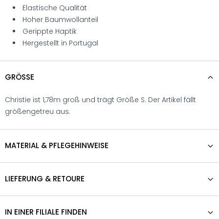
Elastische Qualität
Hoher Baumwollanteil
Gerippte Haptik
Hergestellt in Portugal
GRÖSSE
Christie ist 1,78m groß und trägt Größe S. Der Artikel fällt
größengetreu aus.
MATERIAL & PFLEGEHINWEISE
LIEFERUNG & RETOURE
IN EINER FILIALE FINDEN