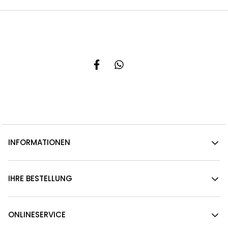
INFORMATIONEN
IHRE BESTELLUNG
ONLINESERVICE