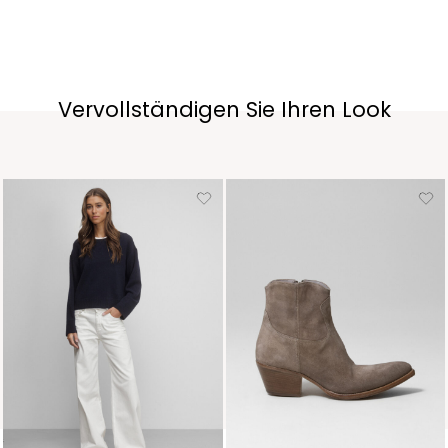
Vervollständigen Sie Ihren Look