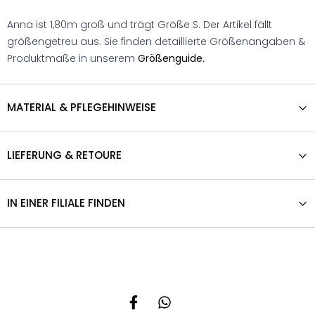
Anna ist 1,80m groß und trägt Größe S. Der Artikel fällt
größengetreu aus. Sie finden detaillierte Größenangaben &
Produktmaße in unserem
Größenguide.
MATERIAL & PFLEGEHINWEISE
LIEFERUNG & RETOURE
IN EINER FILIALE FINDEN