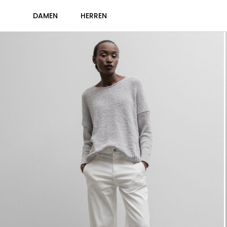
DAMEN
HERREN