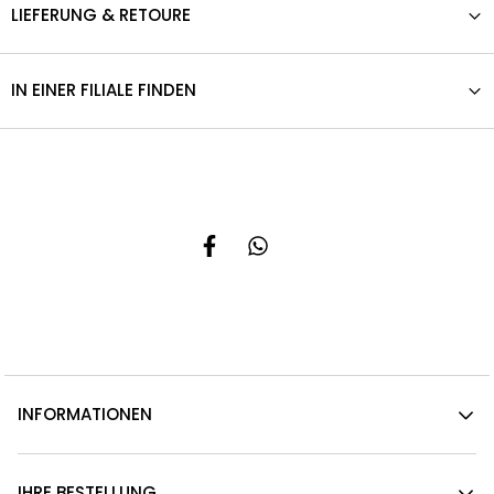
LIEFERUNG & RETOURE
IN EINER FILIALE FINDEN
INFORMATIONEN
IHRE BESTELLUNG