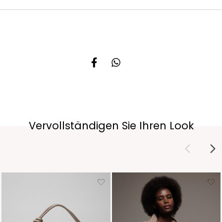
Vervollständigen Sie Ihren Look