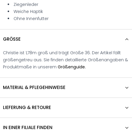
Ziegenleder
Weiche Haptik
Ohne Innenfutter
GRÖSSE
Christie ist 1,78m groß und trägt Größe 36. Der Artikel fällt
größengetreu aus. Sie finden detaillierte Größenangaben &
Produktmaße in unserem
Größenguide.
MATERIAL & PFLEGEHINWEISE
LIEFERUNG & RETOURE
IN EINER FILIALE FINDEN