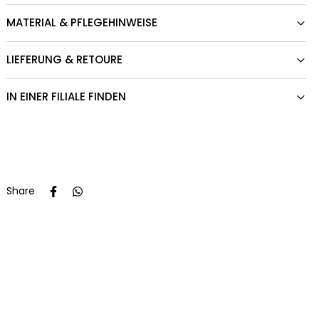
MATERIAL & PFLEGEHINWEISE
LIEFERUNG & RETOURE
IN EINER FILIALE FINDEN
Share