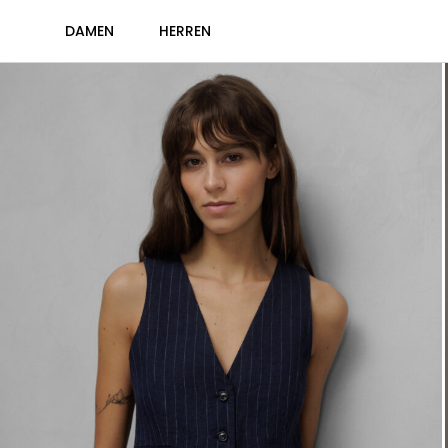
DAMEN
HERREN