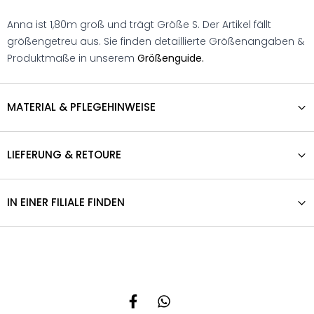
Anna ist 1,80m groß und trägt Größe S. Der Artikel fällt
größengetreu aus. Sie finden detaillierte Größenangaben &
Produktmaße in unserem
Größenguide.
MATERIAL & PFLEGEHINWEISE
LIEFERUNG & RETOURE
IN EINER FILIALE FINDEN