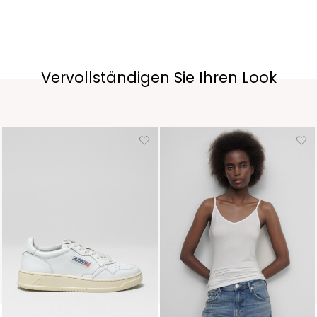
Vervollständigen Sie Ihren Look