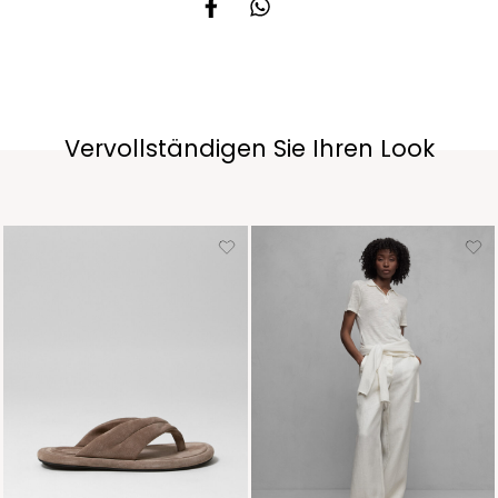
Vervollständigen Sie Ihren Look