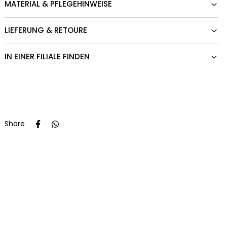
MATERIAL & PFLEGEHINWEISE
LIEFERUNG & RETOURE
IN EINER FILIALE FINDEN
Share