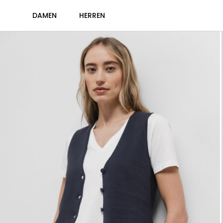
DAMEN
HERREN