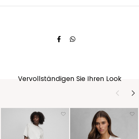
Vervollständigen Sie Ihren Look