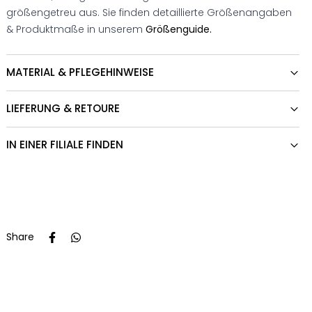
größengetreu aus. Sie finden detaillierte Größenangaben
& Produktmaße in unserem
Größenguide.
MATERIAL & PFLEGEHINWEISE
LIEFERUNG & RETOURE
IN EINER FILIALE FINDEN
Share