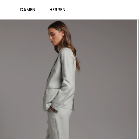
DAMEN
HERREN