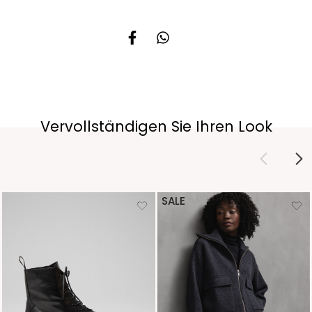
Vervollständigen Sie Ihren Look
SALE