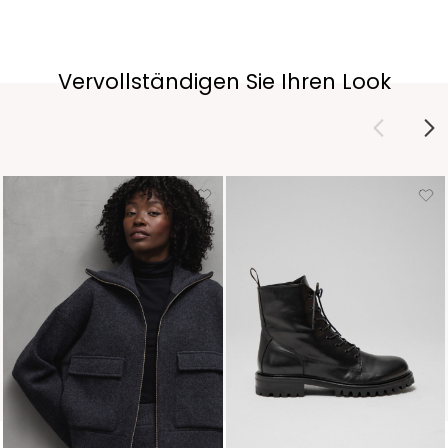
Vervollständigen Sie Ihren Look