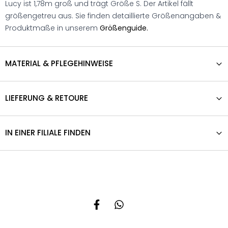
Lucy ist 1,78m groß und trägt Größe S. Der Artikel fällt
größengetreu aus. Sie finden detaillierte Größenangaben &
Produktmaße in unserem
Größenguide.
MATERIAL & PFLEGEHINWEISE
LIEFERUNG & RETOURE
IN EINER FILIALE FINDEN