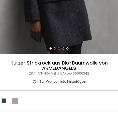
Kurzer Strickrock aus Bio-Baumwolle von
ARMEDANGELS
2874 ANTHRA MEL | DARLAA 30006342
Zur Wunschliste hinzufügen