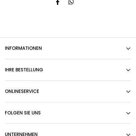
INFORMATIONEN
IHRE BESTELLUNG
ONLINESERVICE
FOLGEN SIE UNS
UNTERNEHMEN