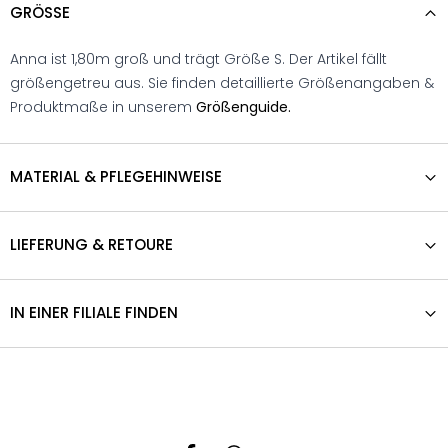
GRÖSSE
Anna ist 1,80m groß und trägt Größe S. Der Artikel fällt
größengetreu aus. Sie finden detaillierte Größenangaben &
Produktmaße in unserem
Größenguide.
MATERIAL & PFLEGEHINWEISE
LIEFERUNG & RETOURE
IN EINER FILIALE FINDEN