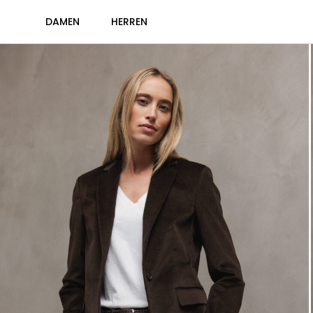
DAMEN
HERREN