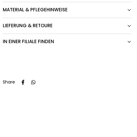
MATERIAL & PFLEGEHINWEISE
LIEFERUNG & RETOURE
IN EINER FILIALE FINDEN
Share