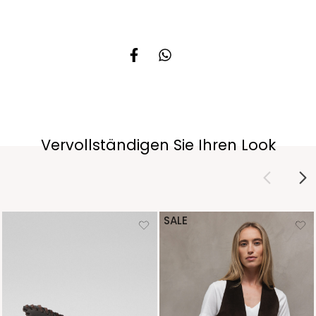
Vervollständigen Sie Ihren Look
SALE