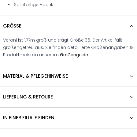
Samtartige Haptik
GRÖSSE
Veroni ist 1,77m groß und trägt Größe 36. Der Artikel fällt
größengetreu aus. Sie finden detaillierte Größenangaben &
Produktmaße in unserem
Größenguide.
MATERIAL & PFLEGEHINWEISE
LIEFERUNG & RETOURE
IN EINER FILIALE FINDEN