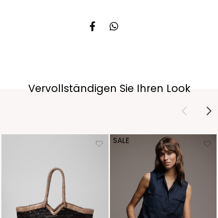
Vervollständigen Sie Ihren Look
SALE