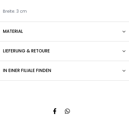
Breite: 3 cm
MATERIAL
LIEFERUNG & RETOURE
IN EINER FILIALE FINDEN