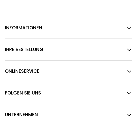
INFORMATIONEN
IHRE BESTELLUNG
ONLINESERVICE
FOLGEN SIE UNS
UNTERNEHMEN