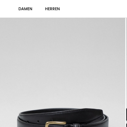
DAMEN
HERREN