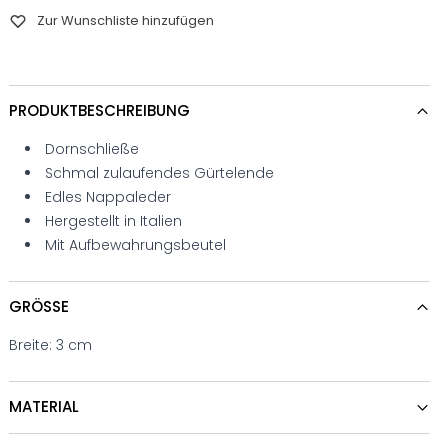
Zur Wunschliste hinzufügen
PRODUKTBESCHREIBUNG
Dornschließe
Schmal zulaufendes Gürtelende
Edles Nappaleder
Hergestellt in Italien
Mit Aufbewahrungsbeutel
GRÖSSE
Breite: 3 cm
MATERIAL