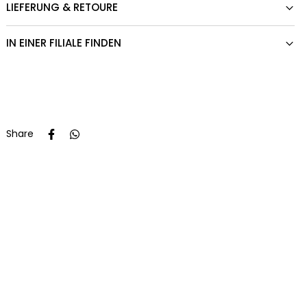
LIEFERUNG & RETOURE
IN EINER FILIALE FINDEN
Share