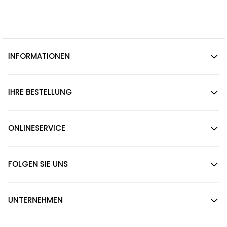
INFORMATIONEN
IHRE BESTELLUNG
ONLINESERVICE
FOLGEN SIE UNS
UNTERNEHMEN