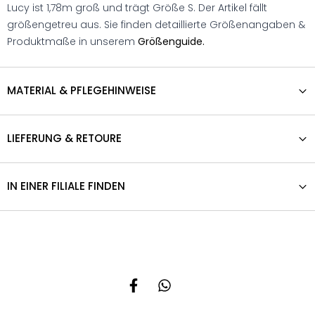
Lucy ist 1,78m groß und trägt Größe S. Der Artikel fällt
größengetreu aus. Sie finden detaillierte Größenangaben &
Produktmaße in unserem
Größenguide.
MATERIAL & PFLEGEHINWEISE
LIEFERUNG & RETOURE
IN EINER FILIALE FINDEN