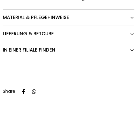
MATERIAL & PFLEGEHINWEISE
LIEFERUNG & RETOURE
IN EINER FILIALE FINDEN
Share