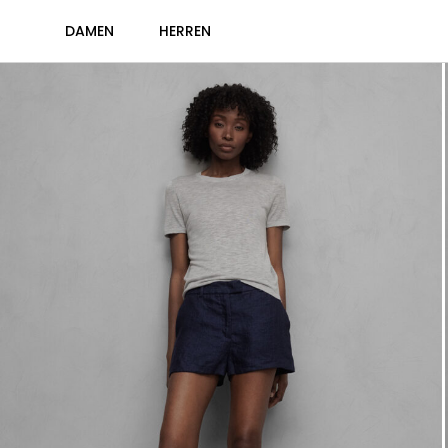
DAMEN
HERREN