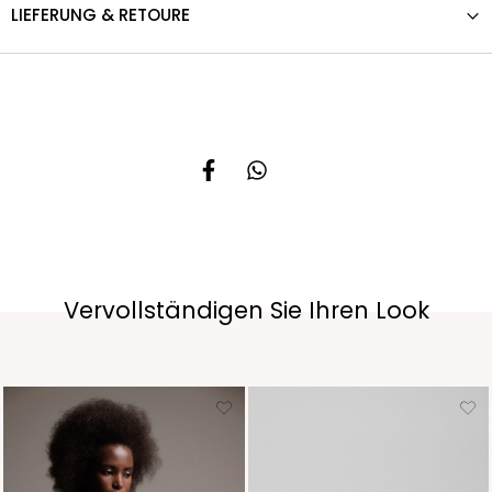
LIEFERUNG & RETOURE
Vervollständigen Sie Ihren Look