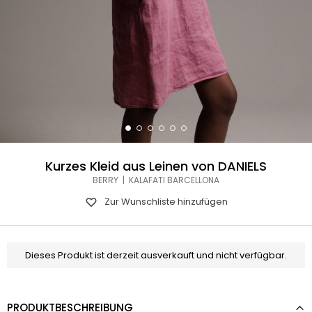
Kurzes Kleid aus Leinen von DANIELS
BERRY | KALAFATI BARCELLONA
Zur Wunschliste hinzufügen
Dieses Produkt ist derzeit ausverkauft und nicht verfügbar.
PRODUKTBESCHREIBUNG