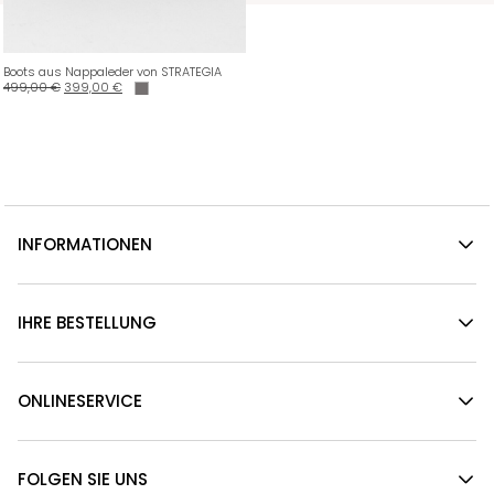
Boots aus Nappaleder von STRATEGIA
499,00
€
399,00
€
INFORMATIONEN
IHRE BESTELLUNG
ONLINESERVICE
FOLGEN SIE UNS