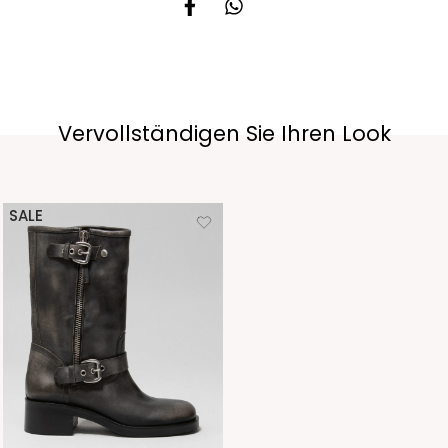
Vervollständigen Sie Ihren Look
SALE