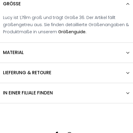
GRÖSSE
Lucy ist 1,78m groß und trägt Größe 36. Der Artikel fällt
größengetreu aus. Sie finden detaillierte Größenangaben &
Produktmaße in unserem
Größenguide.
MATERIAL
LIEFERUNG & RETOURE
IN EINER FILIALE FINDEN