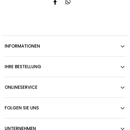
INFORMATIONEN
IHRE BESTELLUNG
ONLINESERVICE
FOLGEN SIE UNS
UNTERNEHMEN