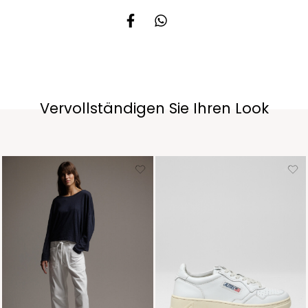
Vervollständigen Sie Ihren Look