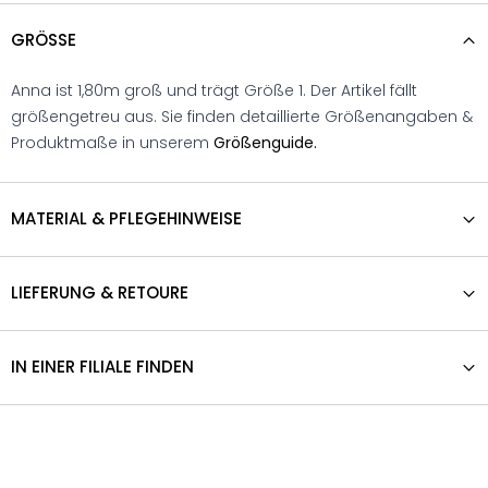
GRÖSSE
Anna ist 1,80m groß und trägt Größe 1. Der Artikel fällt
größengetreu aus. Sie finden detaillierte Größenangaben &
Produktmaße in unserem
Größenguide.
MATERIAL & PFLEGEHINWEISE
LIEFERUNG & RETOURE
IN EINER FILIALE FINDEN