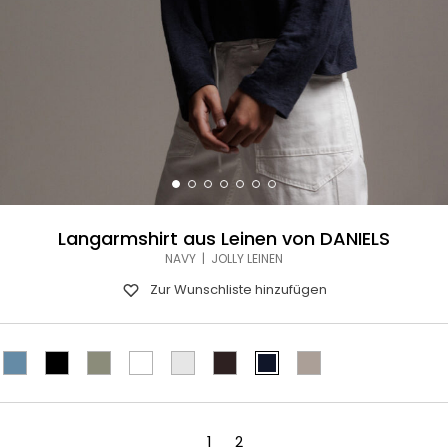
Langarmshirt aus Leinen von DANIELS
NAVY | JOLLY LEINEN
Zur Wunschliste hinzufügen
1
2