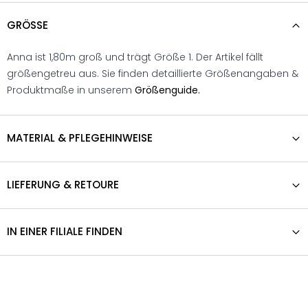
GRÖSSE
Anna ist 1,80m groß und trägt Größe 1. Der Artikel fällt
größengetreu aus. Sie finden detaillierte Größenangaben &
Produktmaße in unserem
Größenguide.
MATERIAL & PFLEGEHINWEISE
LIEFERUNG & RETOURE
IN EINER FILIALE FINDEN