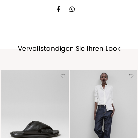
Vervollständigen Sie Ihren Look