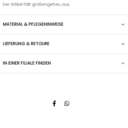
Der Artikel fällt größengetreu aus.
MATERIAL & PFLEGEHINWEISE
LIEFERUNG & RETOURE
IN EINER FILIALE FINDEN