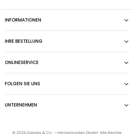
INFORMATIONEN
IHRE BESTELLUNG
ONLINESERVICE
FOLGEN SIE UNS
UNTERNEHMEN
© 2026
Daniels & Co. – Herrenmoden GmbH
. Alle Rechte