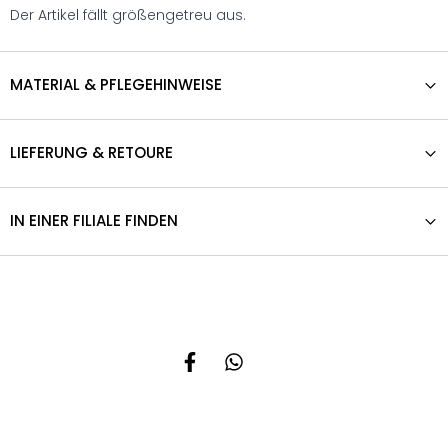
Der Artikel fällt größengetreu aus.
MATERIAL & PFLEGEHINWEISE
LIEFERUNG & RETOURE
IN EINER FILIALE FINDEN