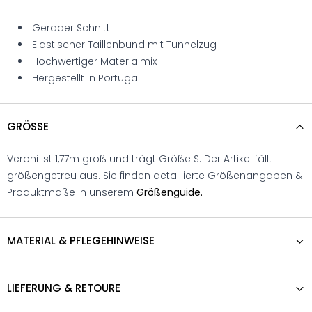
Gerader Schnitt
Elastischer Taillenbund mit Tunnelzug
Hochwertiger Materialmix
Hergestellt in Portugal
GRÖSSE
Veroni ist 1,77m groß und trägt Größe S. Der Artikel fällt
größengetreu aus. Sie finden detaillierte Größenangaben &
Produktmaße in unserem
Größenguide.
MATERIAL & PFLEGEHINWEISE
LIEFERUNG & RETOURE