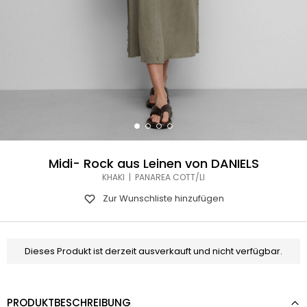
Midi- Rock aus Leinen von DANIELS
KHAKI | PANAREA COTT/LI
Zur Wunschliste hinzufügen
Dieses Produkt ist derzeit ausverkauft und nicht verfügbar.
PRODUKTBESCHREIBUNG