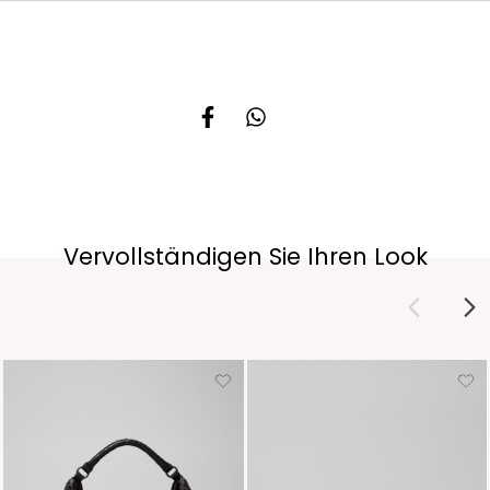
Vervollständigen Sie Ihren Look