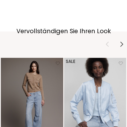
Vervollständigen Sie Ihren Look
SALE