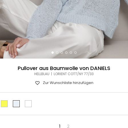
Pullover aus Baumwolle von DANIELS
HELLBLAU | LORIENT COTT/NY 77/33
Zur Wunschliste hinzufügen
1
2