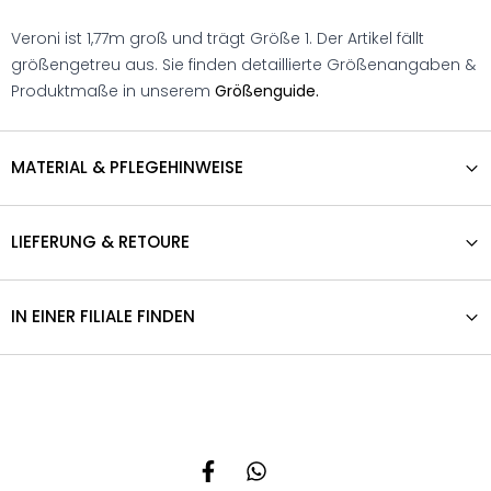
Veroni ist 1,77m groß und trägt Größe 1. Der Artikel fällt
größengetreu aus. Sie finden detaillierte Größenangaben &
Produktmaße in unserem
Größenguide.
MATERIAL & PFLEGEHINWEISE
LIEFERUNG & RETOURE
IN EINER FILIALE FINDEN