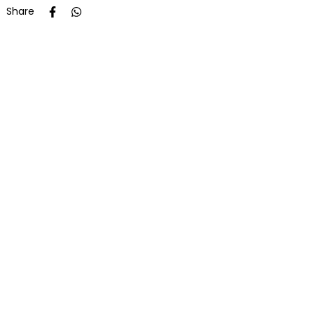
Share