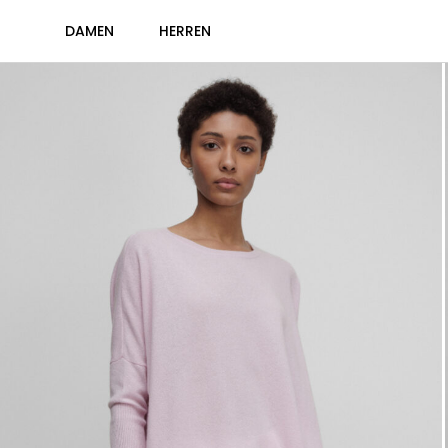
DAMEN
HERREN