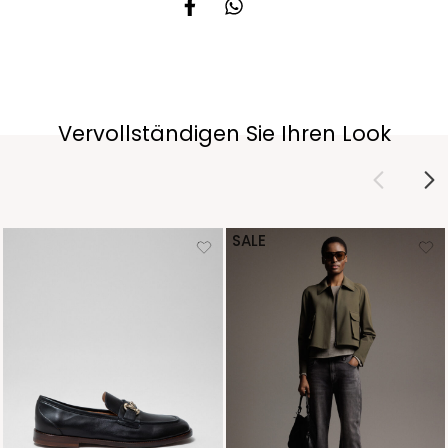
Vervollständigen Sie Ihren Look
SALE