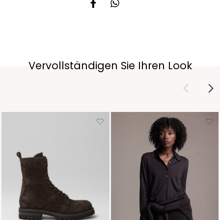
Vervollständigen Sie Ihren Look