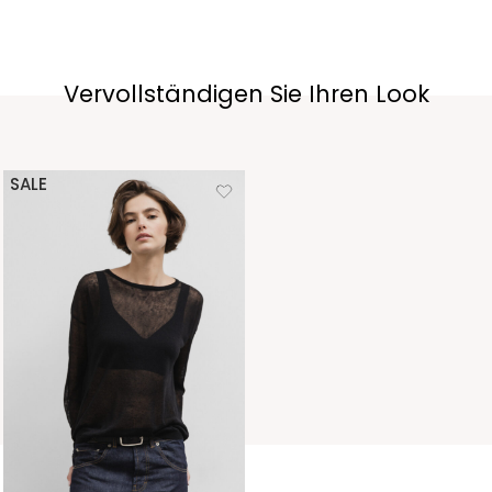
Vervollständigen Sie Ihren Look
SALE