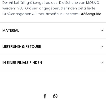
Der Artikel fällt größengetreu aus. Die Schuhe von MOSAIC
werden in EU-Größen angegeben. Sie finden detaillierte
Größenangaben & Produktmaße in unserem
Größenguide.
MATERIAL
LIEFERUNG & RETOURE
IN EINER FILIALE FINDEN