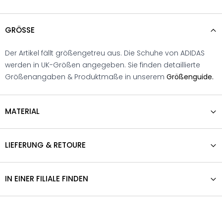
GRÖSSE
Der Artikel fällt größengetreu aus. Die Schuhe von ADIDAS
werden in UK-Größen angegeben. Sie finden detaillierte
Größenangaben & Produktmaße in unserem
Größenguide.
MATERIAL
LIEFERUNG & RETOURE
IN EINER FILIALE FINDEN