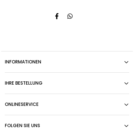
INFORMATIONEN
IHRE BESTELLUNG
ONLINESERVICE
FOLGEN SIE UNS