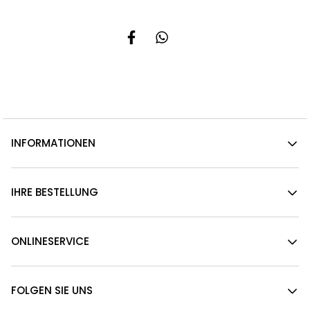
INFORMATIONEN
IHRE BESTELLUNG
ONLINESERVICE
FOLGEN SIE UNS