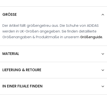
GRÖSSE
Der Artikel fällt größengetreu aus. Die Schuhe von ADIDAS
werden in UK-Größen angegeben. Sie finden detaillierte
Größenangaben & Produktmaße in unserem
Größenguide.
MATERIAL
LIEFERUNG & RETOURE
IN EINER FILIALE FINDEN