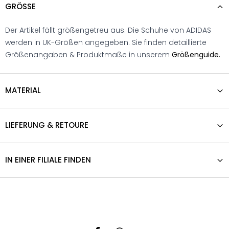
GRÖSSE
Der Artikel fällt größengetreu aus. Die Schuhe von ADIDAS
werden in UK-Größen angegeben. Sie finden detaillierte
Größenangaben & Produktmaße in unserem
Größenguide.
MATERIAL
LIEFERUNG & RETOURE
IN EINER FILIALE FINDEN