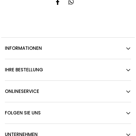
INFORMATIONEN
IHRE BESTELLUNG
ONLINESERVICE
FOLGEN SIE UNS
UNTERNEHMEN