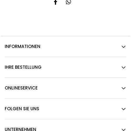
INFORMATIONEN
IHRE BESTELLUNG
ONLINESERVICE
FOLGEN SIE UNS
UNTERNEHMEN