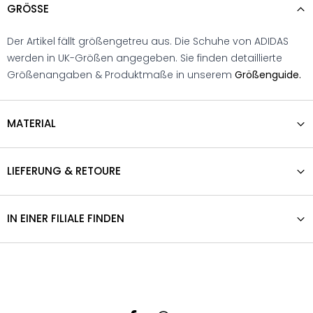
GRÖSSE
Der Artikel fällt größengetreu aus. Die Schuhe von ADIDAS
werden in UK-Größen angegeben. Sie finden detaillierte
Größenangaben & Produktmaße in unserem
Größenguide.
MATERIAL
LIEFERUNG & RETOURE
IN EINER FILIALE FINDEN