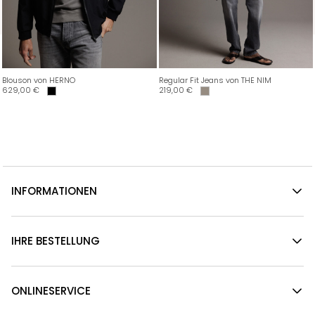
Blouson von HERNO
Regular Fit Jeans von THE NIM
629,00
€
219,00
€
INFORMATIONEN
IHRE BESTELLUNG
ONLINESERVICE