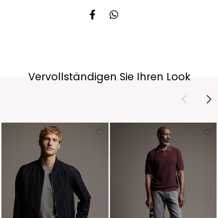
Vervollständigen Sie Ihren Look