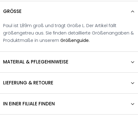
GRÖSSE
Paul ist 1,89m groß und trägt Größe L. Der Artikel fällt
größengetreu aus. Sie finden detaillierte Größenangaben &
Produktmaße in unserem
Größenguide.
MATERIAL & PFLEGEHINWEISE
LIEFERUNG & RETOURE
IN EINER FILIALE FINDEN