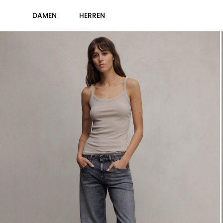
DAMEN
HERREN