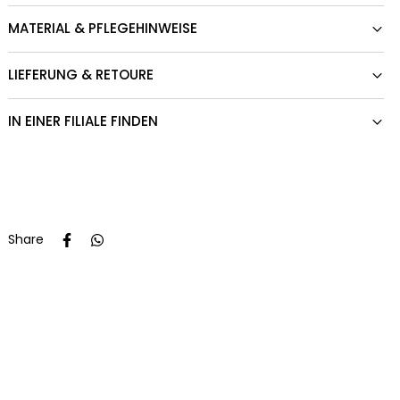
MATERIAL & PFLEGEHINWEISE
LIEFERUNG & RETOURE
IN EINER FILIALE FINDEN
Share