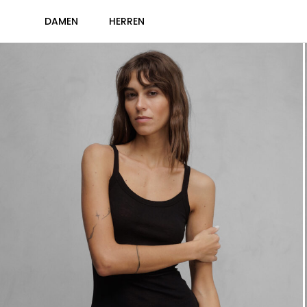
DAMEN
HERREN