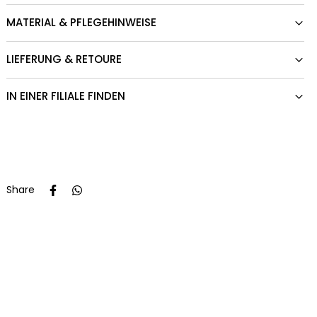
MATERIAL & PFLEGEHINWEISE
LIEFERUNG & RETOURE
IN EINER FILIALE FINDEN
Share