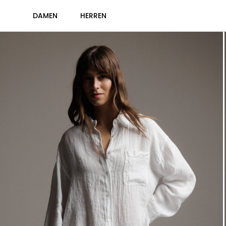
DAMEN
HERREN