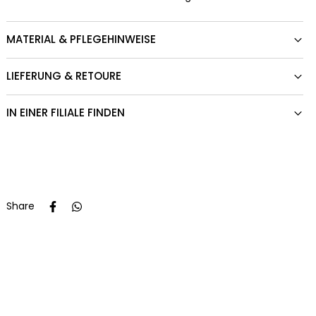
MATERIAL & PFLEGEHINWEISE
LIEFERUNG & RETOURE
IN EINER FILIALE FINDEN
Share